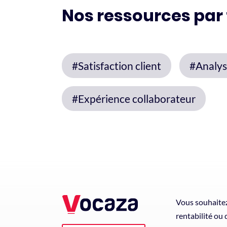
Nos ressources par
#Satisfaction client
#Analys
#Expérience collaborateur
Vous souhaitez
rentabilité ou