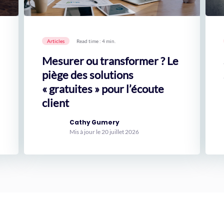
Articles
Read time : 4 min.
Mesurer ou transformer ? Le
piège des solutions
« gratuites » pour l’écoute
client
Cathy Gumery
Mis à jour le 20 juillet 2026