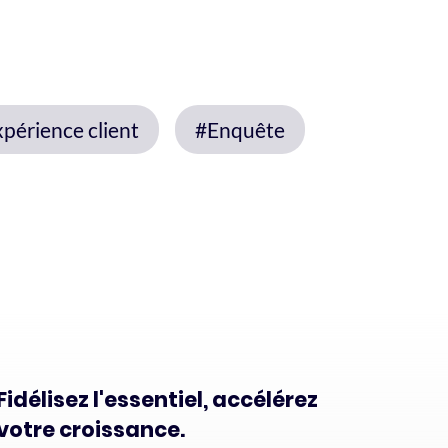
périence client
#Enquête
Fidélisez l'essentiel, accélérez
votre croissance.