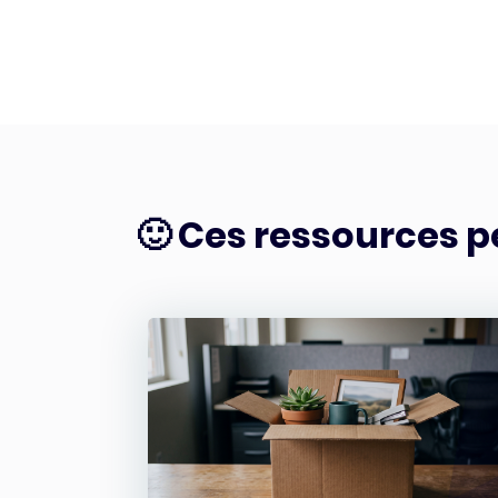
🙂 Ces ressources p