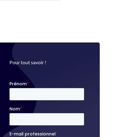
Pour tout savoir !