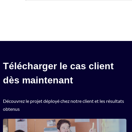
Télécharger le cas client
dès maintenant
Découvrez le projet déployé chez notre client et les résultats
obtenus