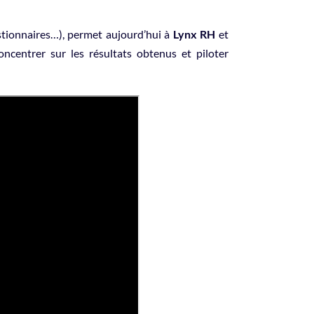
stionnaires…), permet aujourd’hui à
Lynx RH
et
ncentrer sur les résultats obtenus et piloter