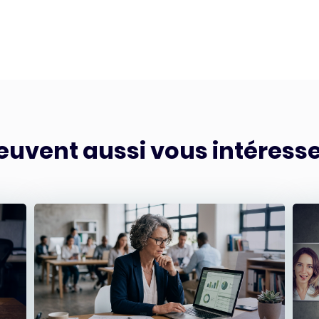
euvent aussi vous intéress