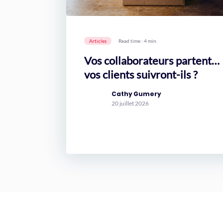
Articles
Read time : 4 min.
Vos collaborateurs partent…
vos clients suivront-ils ?
Cathy Gumery
20 juillet 2026