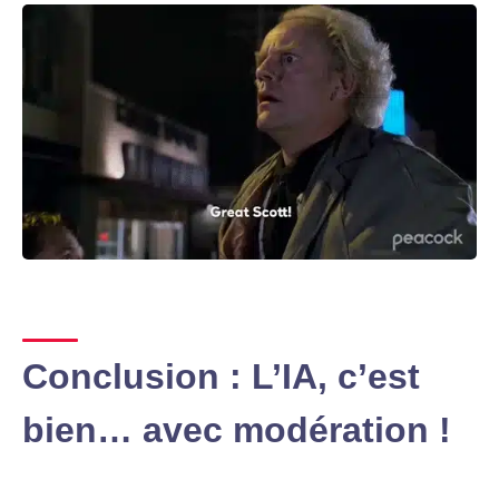
Conclusion : L’IA, c’est
bien… avec modération !