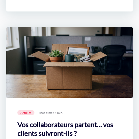
Articles
Read time : 4 min.
Vos collaborateurs partent… vos
clients suivront-ils ?