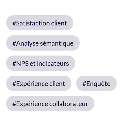
#Satisfaction client
#Analyse sémantique
#NPS et indicateurs
#Expérience client
#Enquête
#Expérience collaborateur