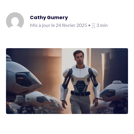
Cathy Gumery
Mis à jour le 24 février 2025 •
3 min