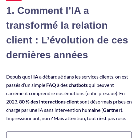
1. Comment l’IA a
transformé la relation
client : L’évolution de ces
dernières années
Depuis que l’
IA
a débarqué dans les services clients, on est
passés d’un simple
FAQ
à des
chatbots
qui peuvent
carrément comprendre nos émotions (enfin presque). En
2023,
80 % des interactions client
sont désormais prises en
charge par une IA sans intervention humaine (
Gartner
).
Impressionnant, non ? Mais attention, tout n’est pas rose.