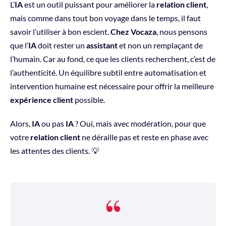
L’
IA
est un outil puissant pour améliorer la
relation client
,
mais comme dans tout bon voyage dans le temps, il faut
savoir l’utiliser à bon escient.
Chez Vocaza
, nous pensons
que l’
IA
doit rester un
assistant
et non un remplaçant de
l’humain. Car au fond, ce que les clients recherchent, c’est de
l’authenticité. Un équilibre subtil entre automatisation et
intervention humaine est nécessaire pour offrir la meilleure
expérience client
possible.
Alors,
IA
ou pas
IA
? Oui, mais avec modération, pour que
votre
relation client
ne déraille pas et reste en phase avec
les attentes des clients. 💡