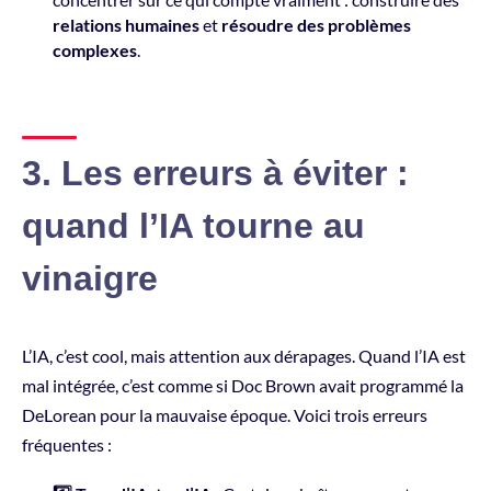
relations humaines
et
résoudre des problèmes
complexes
.
3. Les erreurs à éviter :
quand l’IA tourne au
vinaigre
L’IA, c’est cool, mais attention aux dérapages. Quand l’IA est
mal intégrée, c’est comme si Doc Brown avait programmé la
DeLorean pour la mauvaise époque. Voici trois erreurs
fréquentes :