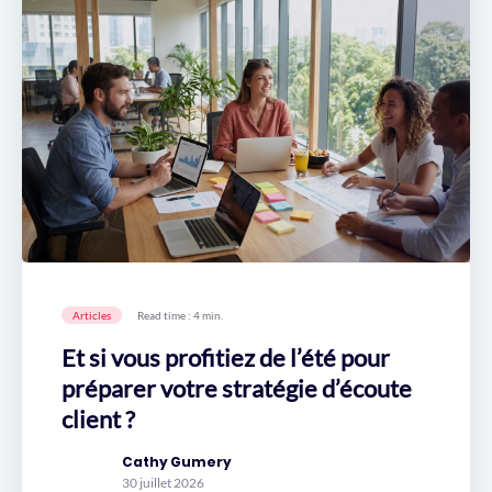
Articles
Read time : 4 min.
Et si vous profitiez de l’été pour
préparer votre stratégie d’écoute
client ?
Cathy Gumery
30 juillet 2026