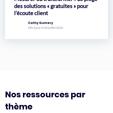
des solutions « gratuites » pour
l’écoute client
Cathy Gumery
Mis à jour le 20 juillet 2026
Nos ressources par
thème