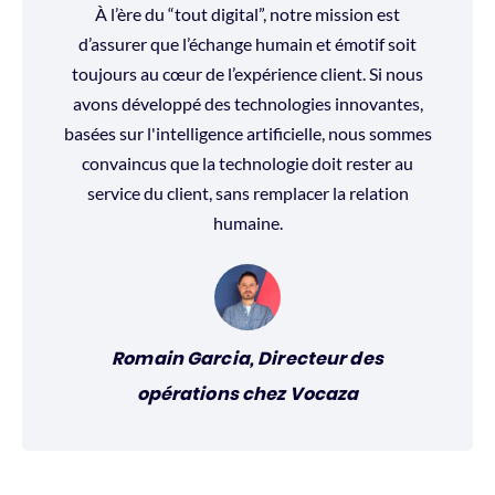
À l’ère du “tout digital”, notre mission est
d’assurer que l’échange humain et émotif soit
toujours au cœur de l’expérience client. Si nous
avons développé des technologies innovantes,
basées sur l'intelligence artificielle, nous sommes
convaincus que la technologie doit rester au
service du client, sans remplacer la relation
humaine.
Romain Garcia, Directeur des
opérations chez Vocaza