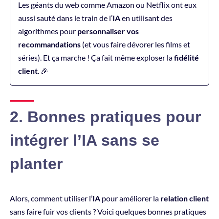
Les géants du web comme Amazon ou Netflix ont eux
aussi sauté dans le train de l’
IA
en utilisant des
algorithmes pour
personnaliser vos
recommandations
(et vous faire dévorer les films et
séries). Et ça marche ! Ça fait même exploser la
fidélité
client
. 🎉
2. Bonnes pratiques pour
intégrer l’IA sans se
planter
Alors, comment utiliser l’
IA
pour améliorer la
relation client
sans faire fuir vos clients ? Voici quelques bonnes pratiques