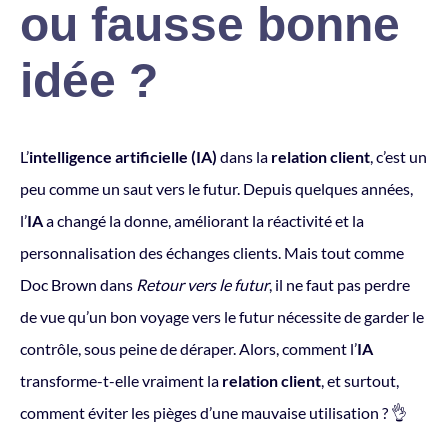
ou fausse bonne
idée ?
L’
intelligence artificielle (IA)
dans la
relation client
, c’est un
peu comme un saut vers le futur. Depuis quelques années,
l’
IA
a changé la donne, améliorant la réactivité et la
personnalisation des échanges clients. Mais tout comme
Doc Brown dans
Retour vers le futur
, il ne faut pas perdre
de vue qu’un bon voyage vers le futur nécessite de garder le
contrôle, sous peine de déraper. Alors, comment l’
IA
transforme-t-elle vraiment la
relation client
, et surtout,
comment éviter les pièges d’une mauvaise utilisation ? 👌