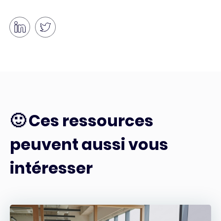
🙂 Ces ressources
peuvent aussi vous
intéresser