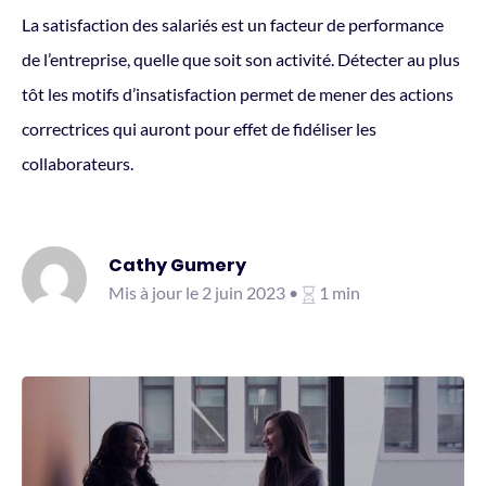
La satisfaction des salariés est un facteur de performance
de l’entreprise, quelle que soit son activité. Détecter au plus
tôt les motifs d’insatisfaction permet de mener des actions
correctrices qui auront pour effet de fidéliser les
collaborateurs.
Cathy Gumery
Mis à jour le 2 juin 2023 •
1 min