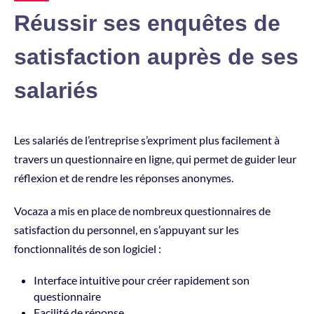
Réussir ses enquêtes de
satisfaction auprès de ses
salariés
Les salariés de l’entreprise s’expriment plus facilement à
travers un questionnaire en ligne, qui permet de guider leur
réflexion et de rendre les réponses anonymes.
Vocaza a mis en place de nombreux questionnaires de
satisfaction du personnel, en s’appuyant sur les
fonctionnalités de son logiciel :
Interface intuitive pour créer rapidement son
questionnaire
Facilité de réponse