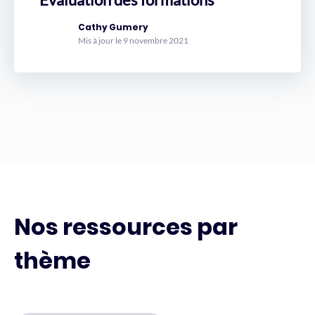
Cathy Gumery
Mis à jour le 9 novembre 2021
Nos ressources par
thème