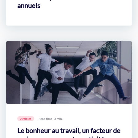
annuels
Articles
Read time : 3 min.
Le bonheur au travail, un facteur de