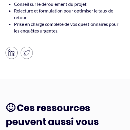
Conseil sur le déroulement du projet
Relecture et formulation pour optimiser le taux de
retour
Prise en charge complète de vos questionnaires pour
les enquêtes urgentes.
🙂 Ces ressources
peuvent aussi vous