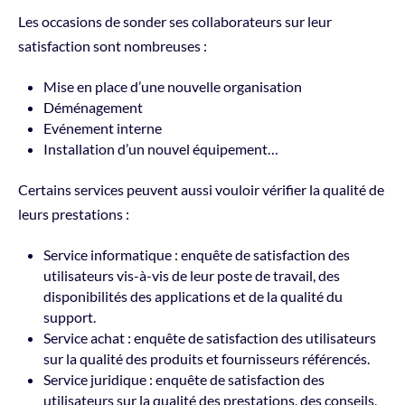
Les occasions de sonder ses collaborateurs sur leur
satisfaction sont nombreuses :
Mise en place d’une nouvelle organisation
Déménagement
Evénement interne
Installation d’un nouvel équipement…
Certains services peuvent aussi vouloir vérifier la qualité de
leurs prestations :
Service informatique : enquête de satisfaction des
utilisateurs vis-à-vis de leur poste de travail, des
disponibilités des applications et de la qualité du
support.
Service achat : enquête de satisfaction des utilisateurs
sur la qualité des produits et fournisseurs référencés.
Service juridique : enquête de satisfaction des
utilisateurs sur la qualité des prestations, des conseils,