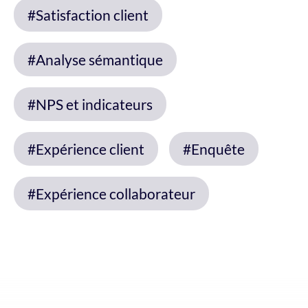
#Satisfaction client
#Analyse sémantique
#NPS et indicateurs
#Expérience client
#Enquête
#Expérience collaborateur