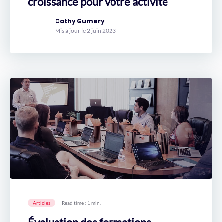
croissance pour votre activité
Cathy Gumery
Mis à jour le 2 juin 2023
Articles
Read time : 1 min.
Évaluation des formations