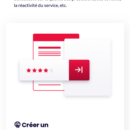
la réactivité du service, etc.
🤫 Créer un