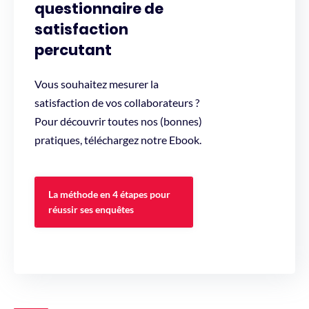
questionnaire de
satisfaction
percutant
Vous souhaitez mesurer la
satisfaction de vos collaborateurs ?
Pour découvrir toutes nos (bonnes)
pratiques, téléchargez notre Ebook.
La méthode en 4 étapes pour
réussir ses enquêtes