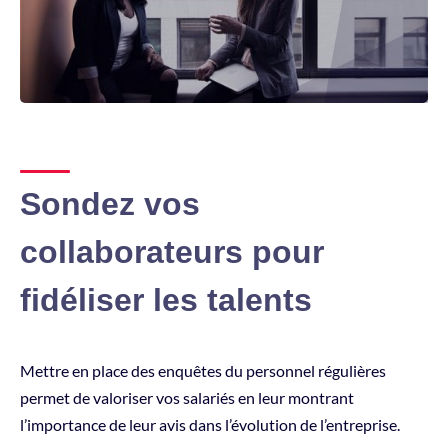
Sondez vos
collaborateurs pour
fidéliser les talents
Mettre en place des enquêtes du personnel régulières
permet de valoriser vos salariés en leur montrant
l’importance de leur avis dans l’évolution de l’entreprise.