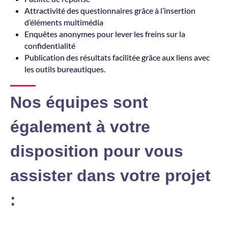
Attractivité des questionnaires grâce à l’insertion
d’éléments multimédia
Enquêtes anonymes pour lever les freins sur la
confidentialité
Publication des résultats facilitée grâce aux liens avec
les outils bureautiques.
Nos équipes sont
également à votre
disposition pour vous
assister dans votre projet
: