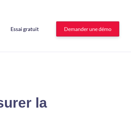
Essai gratuit
Demander une démo
urer la