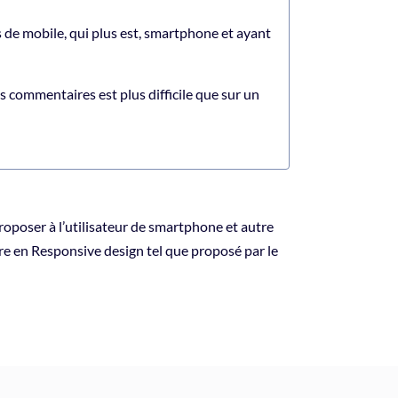
s de mobile, qui plus est, smartphone et ayant
 commentaires est plus difficile que sur un
roposer à l’utilisateur de smartphone et autre
re en Responsive design tel que proposé par le