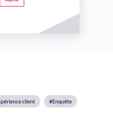
périence client
#Enquête