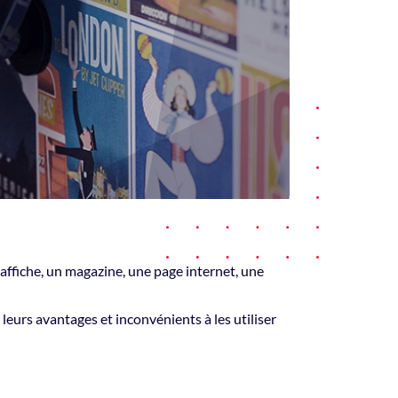
 affiche, un magazine, une page internet, une
z leurs avantages et inconvénients à les utiliser