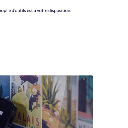
noplie d’outils est à votre disposition.