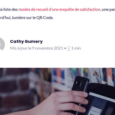
a liste des
modes de recueil d’une enquête de satisfaction
, une pa
rd’hui, lumière sur le QR Code.
Cathy Gumery
Mis à jour le 9 novembre 2021 •
1 min