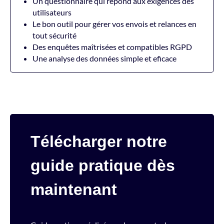
Un questionnaire qui répond aux exigences des
utilisateurs
Le bon outil pour gérer vos envois et relances en
tout sécurité
Des enquêtes maîtrisées et compatibles RGPD
Une analyse des données simple et eficace
Télécharger notre
guide pratique dès
maintenant