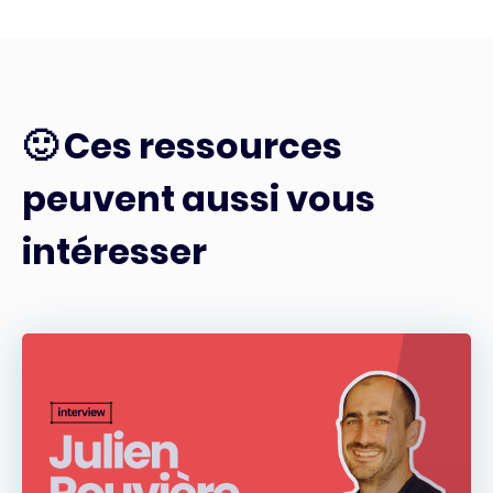
🙂 Ces ressources
peuvent aussi vous
intéresser