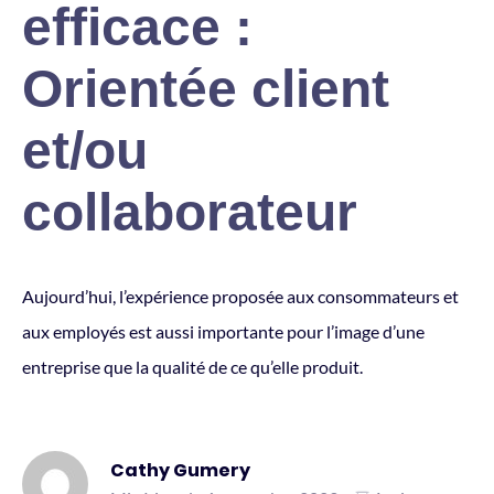
efficace :
Orientée client
et/ou
collaborateur
Aujourd’hui, l’expérience proposée aux consommateurs et
aux employés est aussi importante pour l’image d’une
entreprise que la qualité de ce qu’elle produit.
Cathy Gumery