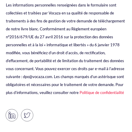
Les informations personnelles renseignées dans le formulaire sont
collectées et traitées par Vocaza en sa qualité de responsable de
traitements à des fins de gestion de votre demande de téléchargement
de notre livre blanc. Conformément au Règlement européen
n°2016/679/UE du 27 avril 2016 sur la protection des données
personnelles et à la loi « informatique et libertés » du 6 janvier 1978
modifiée, vous bénéficiez d’un droit d’accès, de rectification,
d’effacement, de portabilité et de limitation du traitement des données
vous concernant. Vous pouvez exercer ces droits par e-mail à l’adresse
suivante : dpo@vocaza.com. Les champs marqués d’un astérisque sont
obligatoires et nécessaires pour le traitement de votre demande. Pour
plus d’informations, veuillez consulter notre
Politique de confidentialité