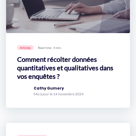
Articles
Read time : 4 min.
Comment récolter données
quantitatives et qualitatives dans
vos enquêtes ?
Cathy Gumery
Mis à jour le 14 novembre 2024