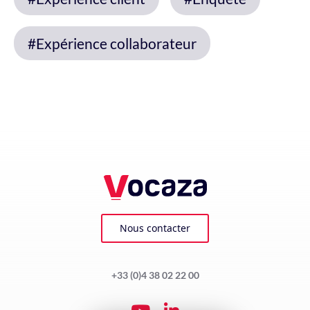
#Expérience collaborateur
Nous contacter
+33 (0)4 38 02 22 00