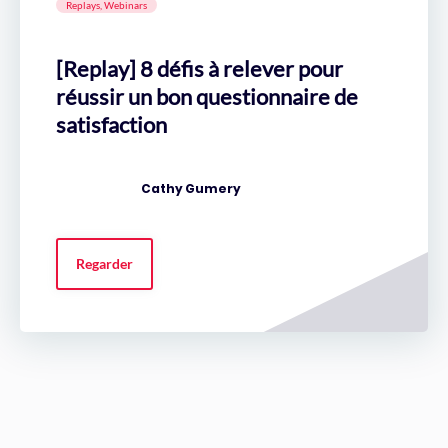
Replays, Webinars
[Replay] 8 défis à relever pour
réussir un bon questionnaire de
satisfaction
Cathy Gumery
Regarder