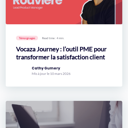
Témoignages
Read time : 4 min.
Vocaza Journey : l’outil PME pour
transformer la satisfaction client
Cathy Gumery
Mis à jour le 10 mars 2026