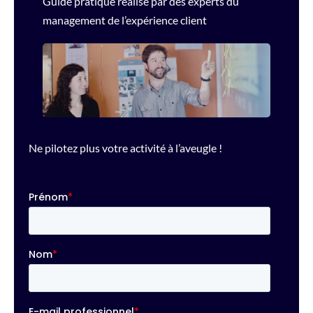
Guide pratique réalisé par des experts du
management de l’expérience client
Ne pilotez plus votre activité à l’aveugle !