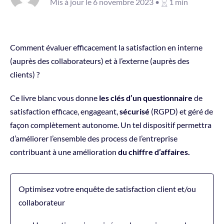
Mis à jour le 6 novembre 2023 •
1 min
Comment évaluer efficacement la satisfaction en interne
(auprès des collaborateurs) et à l’externe (auprès des
clients) ?
Ce livre blanc vous donne
les clés d’un questionnaire
de
satisfaction efficace, engageant,
sécurisé
(RGPD) et géré de
façon complètement autonome. Un tel dispositif permettra
d’améliorer l’ensemble des process de l’entreprise
contribuant à une amélioration
du chiffre d’affaires.
Optimisez votre enquête de satisfaction client et/ou
collaborateur