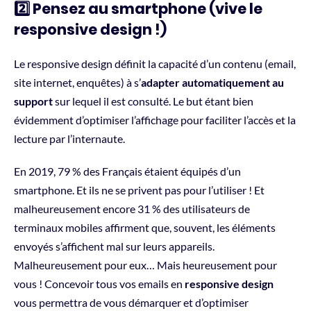
2️⃣ Pensez au smartphone (vive le
responsive design !)
Le responsive design définit la capacité d’un contenu (email,
site internet, enquêtes) à s’
adapter automatiquement au
support
sur lequel il est consulté. Le but étant bien
évidemment d’optimiser l’affichage pour faciliter l’accès et la
lecture par l’internaute.
En 2019, 79 % des Français étaient équipés d’un
smartphone. Et ils ne se privent pas pour l’utiliser ! Et
malheureusement encore 31 % des utilisateurs de
terminaux mobiles affirment que, souvent, les éléments
envoyés s’affichent mal sur leurs appareils.
Malheureusement pour eux… Mais heureusement pour
vous ! Concevoir tous vos emails en
responsive design
vous permettra de vous démarquer et d’optimiser