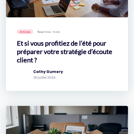
Articles
Read time : 4 min.
Et si vous profitiez de l’été pour
préparer votre stratégie d’écoute
client ?
Cathy Gumery
30 juillet 2026