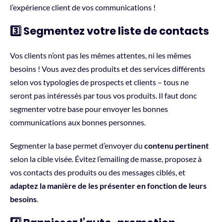
l’expérience client de vos communications !
3️⃣ Segmentez votre liste de contacts
Vos clients n’ont pas les mêmes attentes, ni les mêmes
besoins ! Vous avez des produits et des services différents
selon vos typologies de prospects et clients – tous ne
seront pas intéressés par tous vos produits. Il faut donc
segmenter votre base pour envoyer les bonnes
communications aux bonnes personnes.
Segmenter la base permet d’envoyer du
contenu pertinent
selon la cible visée. Évitez l’emailing de masse, proposez à
vos contacts des produits ou des messages ciblés, et
adaptez la manière de les présenter en fonction de leurs
besoins
.