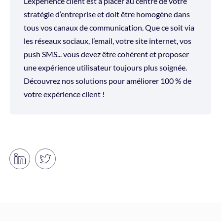
L’expérience client est à placer au centre de votre
stratégie d’entreprise et doit être homogène dans
tous vos canaux de communication. Que ce soit via
les réseaux sociaux, l’email, votre site internet, vos
push SMS... vous devez être cohérent et proposer
une expérience utilisateur toujours plus soignée.
Découvrez nos solutions pour améliorer 100 % de
votre expérience client !