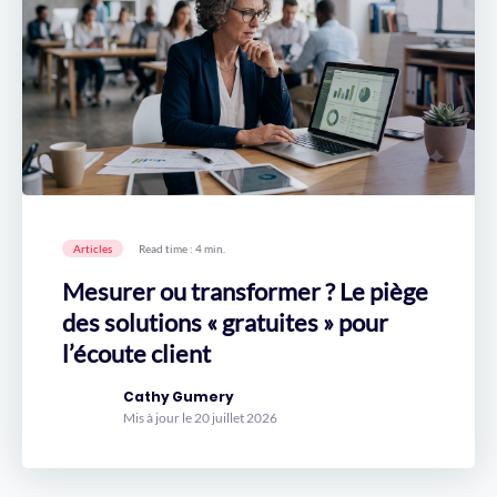
Articles
Read time : 4 min.
Mesurer ou transformer ? Le piège
des solutions « gratuites » pour
l’écoute client
Cathy Gumery
Mis à jour le 20 juillet 2026