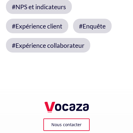
#NPS et indicateurs
#Expérience client
#Enquête
#Expérience collaborateur
Nous contacter