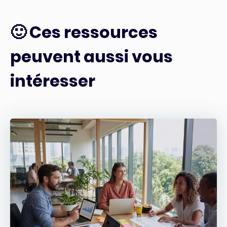
🙂 Ces ressources
peuvent aussi vous
intéresser