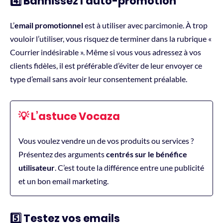
4️⃣ Bannissez l’auto-promotion
L’
email promotionnel
est à utiliser avec parcimonie. À trop
vouloir l’utiliser, vous risquez de terminer dans la rubrique «
Courrier indésirable ». Même si vous vous adressez à vos
clients fidèles, il est préférable d’éviter de leur envoyer ce
type d’email sans avoir leur consentement préalable.
💡 L’astuce Vocaza
Vous voulez vendre un de vos produits ou services ?
Présentez des arguments
centrés sur le bénéfice
utilisateur
. C’est toute la différence entre une publicité
et un bon email marketing.
5️⃣ Testez vos emails