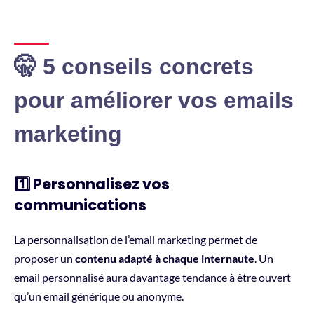
🤫 5 conseils concrets
pour améliorer vos emails
marketing
1️⃣ Personnalisez vos
communications
La personnalisation de l’email marketing permet de
proposer un
contenu adapté à chaque internaute
. Un
email personnalisé aura davantage tendance à être ouvert
qu’un email générique ou anonyme.