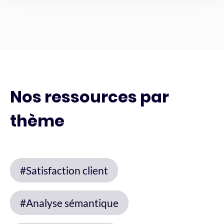
Nos ressources par
thème
#Satisfaction client
#Analyse sémantique