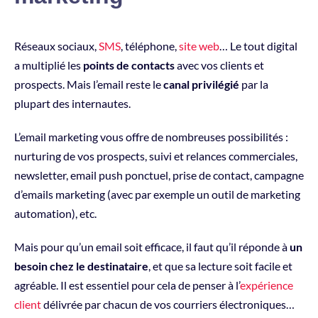
Réseaux sociaux,
SMS
, téléphone,
site web
… Le tout digital
a multiplié les
points de contacts
avec vos clients et
prospects. Mais l’email reste le
canal privilégié
par la
plupart des internautes.
L’email marketing vous offre de nombreuses possibilités :
nurturing de vos prospects, suivi et relances commerciales,
newsletter, email push ponctuel, prise de contact, campagne
d’emails marketing (avec par exemple un outil de marketing
automation), etc.
Mais pour qu’un email soit efficace, il faut qu’il réponde à
un
besoin chez le destinataire
, et que sa lecture soit facile et
agréable. Il est essentiel pour cela de penser à l’
expérience
client
délivrée par chacun de vos courriers électroniques…