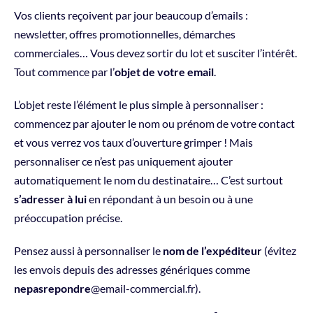
Vos clients reçoivent par jour beaucoup d’emails :
newsletter, offres promotionnelles, démarches
commerciales… Vous devez sortir du lot et susciter l’intérêt.
Tout commence par l’
objet de votre email
.
L’objet reste l’élément le plus simple à personnaliser :
commencez par ajouter le nom ou prénom de votre contact
et vous verrez vos taux d’ouverture grimper ! Mais
personnaliser ce n’est pas uniquement ajouter
automatiquement le nom du destinataire… C’est surtout
s’adresser à lui
en répondant à un besoin ou à une
préoccupation précise.
Pensez aussi à personnaliser le
nom de l’expéditeur
(évitez
les envois depuis des adresses génériques comme
nepasrepondre
@email-commercial.fr).