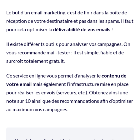
Le but d’un email marketing, c’est de finir dans la boîte de
réception de votre destinataire et pas dans les spams. Il faut
pour cela optimiser la
délivrabilité de vos emails
!
Il existe différents outils pour analyser vos campagnes. On
vous recommande mail-tester : il est simple, fiable et de
surcroît totalement gratuit.
Ce service en ligne vous permet d’analyser le
contenu de
votre email
mais également l’infrastructure mise en place
pour réaliser les envois (serveurs, etc.). Obtenez ainsi une
note sur 10 ainsi que des recommandations afin d’optimiser
au maximum vos campagnes.