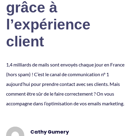
grâce à
l’expérience
client
1,4 milliards de mails sont envoyés chaque jour en France
(hors spam) ! C’est le canal de communication n° 1
aujourd’hui pour prendre contact avec ses clients. Mais
comment être sûr de le faire correctement ? On vous
accompagne dans l’optimisation de vos emails marketing.
Cathy Gumery