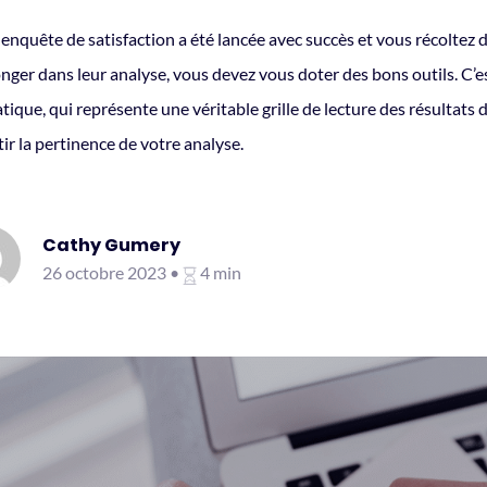
enquête de satisfaction a été lancée avec succès et vous récoltez
nger dans leur analyse, vous devez vous doter des bons outils. C’es
ique, qui représente une véritable grille de lecture des résultats 
ir la pertinence de votre analyse.
Cathy Gumery
26 octobre 2023 •
4 min