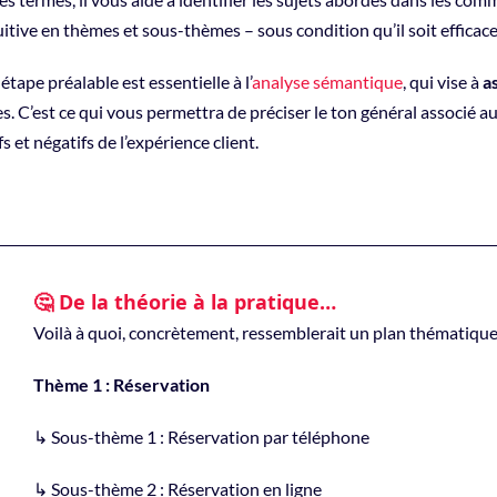
uitive en thèmes et sous-thèmes – sous condition qu’il soit efficace,
étape préalable est essentielle à l’
analyse sémantique
, qui vise à
a
. C’est ce qui vous permettra de préciser le ton général associé au
fs et négatifs de l’expérience client.
🤔 De la théorie à la pratique…
Voilà à quoi, concrètement, ressemblerait un plan thématique su
Thème 1 : Réservation
↳ Sous-thème 1 : Réservation par téléphone
↳ Sous-thème 2 : Réservation en ligne