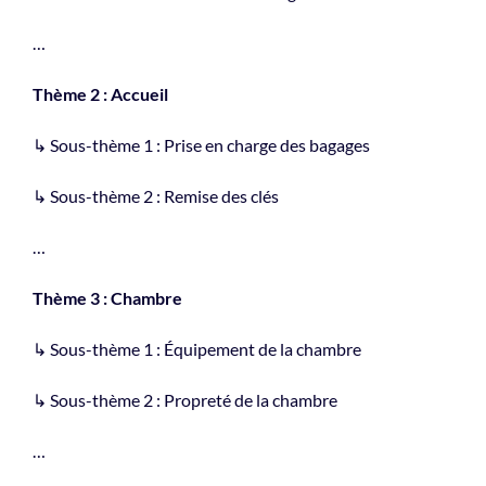
…
Thème 2 : Accueil
↳ Sous-thème 1 : Prise en charge des bagages
↳ Sous-thème 2 : Remise des clés
…
Thème 3 : Chambre
↳ Sous-thème 1 : Équipement de la chambre
↳ Sous-thème 2 : Propreté de la chambre
…