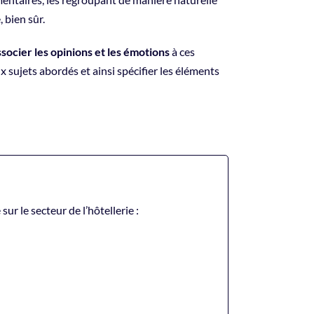
 bien sûr.
ssocier les opinions et les émotions
à ces
x sujets abordés et ainsi spécifier les éléments
r le secteur de l’hôtellerie :